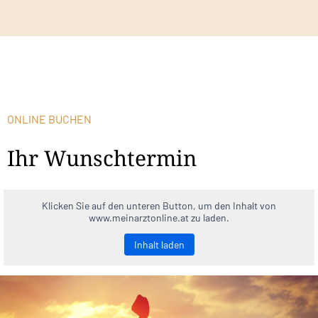
ONLINE BUCHEN
Ihr Wunschtermin
Klicken Sie auf den unteren Button, um den Inhalt von
www.meinarztonline.at zu laden.
Inhalt laden