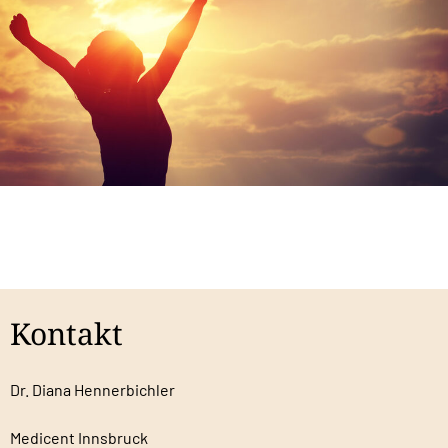
Kontakt
Dr. Diana Hennerbichler
Medicent Innsbruck