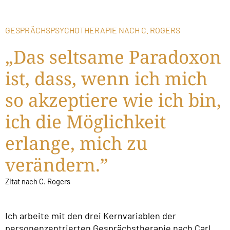
GESPRÄCHSPSYCHOTHERAPIE NACH C. ROGERS
„Das seltsame Paradoxon
ist, dass, wenn ich mich
so ­akzeptiere wie ich bin,
ich die Möglichkeit
erlange, mich zu
verändern.”
Zitat nach C. Rogers
Ich arbeite mit den drei Kernvariablen der
personenzentrierten Gesprächstherapie nach Carl