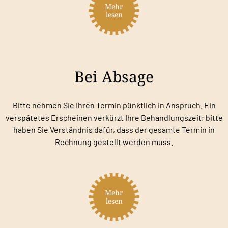
Mehr
lesen
Bei Absage
Bitte nehmen Sie Ihren Termin pünktlich in ­Anspruch. Ein
verspätetes Erscheinen verkürzt Ihre Behandlungszeit; bitte
haben Sie Verständnis dafür, dass der gesamte Termin in
Rechnung gestellt werden muss.
Mehr
lesen