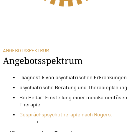
ANGEBOTSSPEKTRUM
Angebotsspektrum
Diagnostik von psychiatrischen Erkrankungen
psychiatrische Beratung und Therapieplanung
Bei Bedarf Einstellung einer medikamentösen
Therapie
Gesprächspsychotherapie nach Rogers: