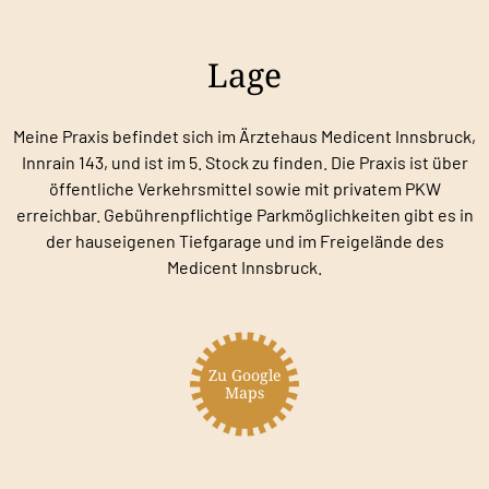
Lage
Meine Praxis befindet sich im Ärztehaus Medicent Innsbruck,
Innrain 143, und ist im 5. Stock zu finden. Die Praxis ist über
öffentliche Verkehrsmittel sowie mit privatem PKW
erreichbar. Gebührenpflichtige Parkmöglichkeiten gibt es in
der hauseigenen Tiefgarage und im Freigelände des
Medicent Innsbruck.
Zu Google
Maps