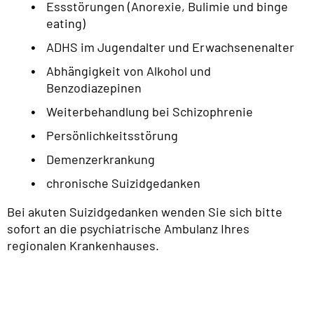
Essstörungen (Anorexie, Bulimie und binge
eating)
ADHS im Jugendalter und Erwachsenenalter
Abhängigkeit von Alkohol und
Benzodiazepinen
Weiterbehandlung bei Schizophrenie
Persönlichkeitsstörung
Demenzerkrankung
chronische Suizidgedanken
Bei akuten Suizidgedanken wenden Sie sich bitte
sofort an die psychiatrische Ambulanz Ihres
regionalen Krankenhauses.