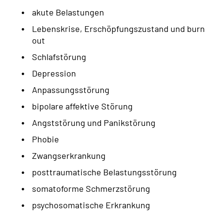
akute Belastungen
Lebenskrise, Erschöpfungszustand und burn
out
Schlafstörung
Depression
Anpassungsstörung
bipolare affektive Störung
Angststörung und Panikstörung
Phobie
Zwangserkrankung
posttraumatische Belastungsstörung
somatoforme Schmerzstörung
psychosomatische Erkrankung