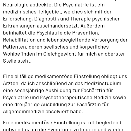
Neurologie abdeckte. Die Psychiatrie ist ein
medizinisches Teilgebiet, welches sich mit der
Erforschung, Diagnostik und Therapie psychischer
Erkrankungen auseinandersetzt. Außerdem
beinhaltet die Psychiatrie die Prävention,
Rehabilitation und lebensbegleitende Versorgung der
Patienten, deren seelisches und körperliches
Wohlbefinden im Gleichgewicht für mich an oberster
Stelle steht.
Eine allfällige medikamentöse Einstellung obliegt uns
Ärzten, da ich anschließend an das Medizinstudium
eine sechsjährige Ausbildung zur Fachärztin für
Psychiatrie und Psychotherapeutische Medizin sowie
eine dreijährige Ausbildung zur Fachärztin für
Allgemeinmedizin absolviert habe.
Eine medikamentöse Einstellung ist oft begleitend
notwendig, um die Symptome zu lindern und wieder