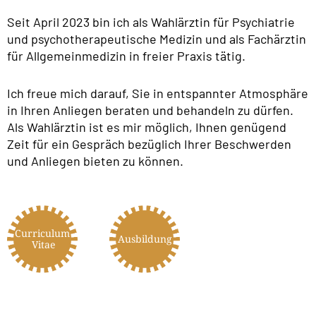
Seit April 2023 bin ich als Wahlärztin für Psychiatrie
und psychotherapeutische Medizin und als Fachärztin
für Allgemeinmedizin in freier Praxis tätig.
Ich freue mich darauf, Sie in entspannter Atmosphäre
in Ihren Anliegen beraten und behandeln zu dürfen.
Als Wahlärztin ist es mir möglich, Ihnen genügend
Zeit für ein Gespräch bezüglich Ihrer Beschwerden
und Anliegen bieten zu können.
Curriculum
Ausbildung
Vitae