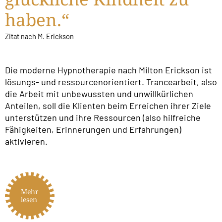
haben.“
Zitat nach M. Erickson
Die moderne Hypnotherapie nach Milton Erickson ist
lösungs- und ressourcenorientiert. Trancearbeit, also
die Arbeit mit unbewussten und unwillkürlichen
Anteilen, soll die Klienten beim Erreichen ihrer Ziele
unterstützen und ihre Ressourcen (also hilfreiche
Fähigkeiten, Erinnerungen und Erfahrungen)
aktivieren.
Mehr
lesen