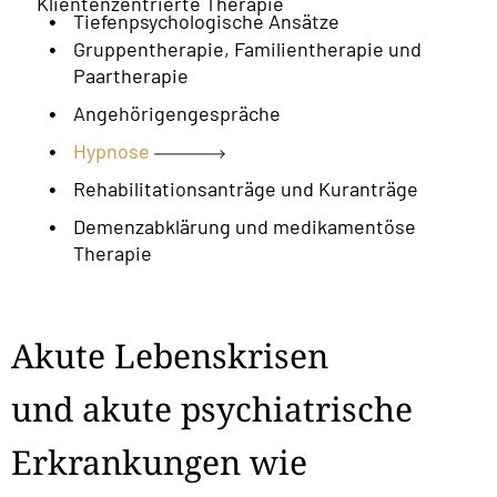
Klientenzentrierte Therapie
Tiefenpsychologische Ansätze
Gruppentherapie, Familientherapie und
Paartherapie
Angehörigengespräche
Hypnose
Rehabilitationsanträge und Kuranträge
Demenzabklärung und medikamentöse
Therapie
Akute Lebenskrisen
und akute psychiatrische
Erkrankungen wie