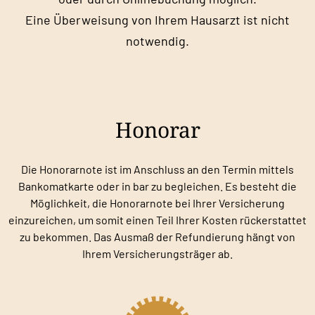
Eine Überweisung von Ihrem Hausarzt ist nicht
notwendig.
Honorar
Die Honorarnote ist im Anschluss an den Termin mittels
Bankomatkarte oder in bar zu begleichen. Es besteht die
Möglichkeit, die Honorarnote bei Ihrer Versicherung
einzureichen, um somit einen Teil Ihrer Kosten rückerstattet
zu bekommen. Das Ausmaß der Refundierung hängt von
Ihrem Versicherungsträger ab.