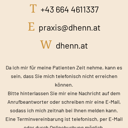
T
+43 664 4611337
E
praxis@dhenn.at
W
dhenn.at
Da ich mir für meine Patienten Zeit nehme, kann es
sein, dass Sie mich telefonisch nicht erreichen
können.
Bitte hinterlassen Sie mir eine Nachricht auf dem
Anrufbeantworter oder schreiben mir eine E-Mail,
sodass ich mich zeitnah bei Ihnen melden kann.
Eine Terminvereinbarung ist telefonisch, per E-Mail
oder durch Onlinebuchung möglich.