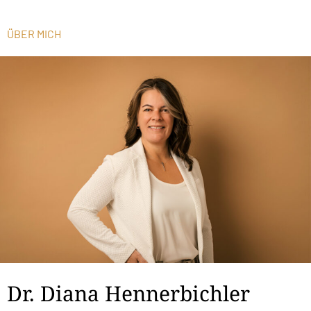
ÜBER MICH
Dr. Diana Hennerbichler