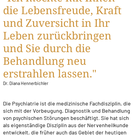
die Lebensfreude, Kraft
und Zuversicht in Ihr
Leben zurückbringen
und Sie durch die
Behandlung neu
erstrahlen lassen."
Dr. Diana Hennerbichler
Die Psychiatrie ist die medizinische Fachdisziplin, die
sich mit der Vorbeugung, Diagnostik und Behandlung
von psychischen Störungen beschäftigt. Sie hat sich
als eigenständige Disziplin aus der Nervenheilkunde
entwickelt, die früher auch das Gebiet der heutigen