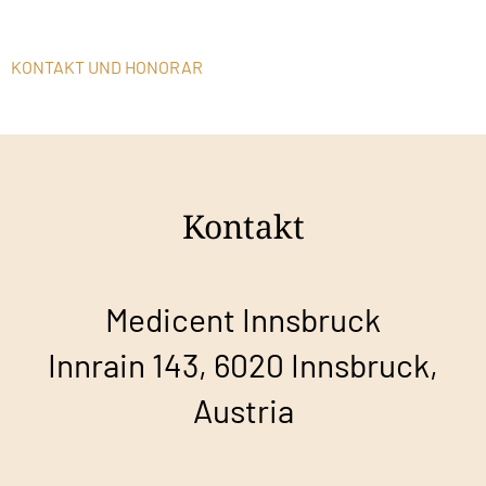
KONTAKT UND HONORAR
Kontakt
Medicent Innsbruck
Innrain 143, 6020 Innsbruck,
Austria