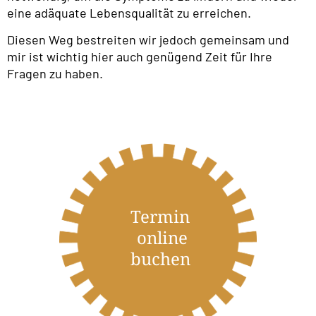
eine adäquate Lebensqualität zu erreichen.
Diesen Weg bestreiten wir jedoch gemeinsam und
mir ist wichtig hier auch genügend Zeit für Ihre
Fragen zu haben.
Termin
online
buchen